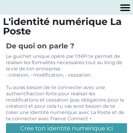
L'identité numérique La
Poste
De quoi on parle ?
Le guichet unique opéré par l'INPI te permet de
réaliser les formalités necessaires tout au long de
la vie de ton entreprise :
• création, • modification, • cessation.
Tu auras besoin de te connecter avec une
authentifiaction forte pour réaliser les
modifications et cessation (pas obligatoire pour la
création) et pour cela tu vas avoir besoin de te
créer une identité numérique avec La Poste et de
te connecter avec France Connect +
Crée ton identité numérique ici