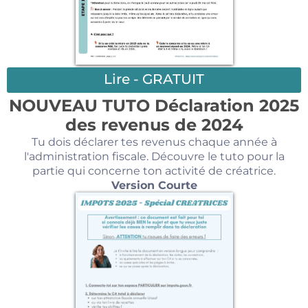
Lire - GRATUIT
NOUVEAU TUTO
Déclaration 2025
des revenus de 202
4
Tu dois déclarer tes revenus chaque année à
l'administration fiscale. Découvre le tuto pour la
partie qui concerne ton activité de créatrice.
Version Courte