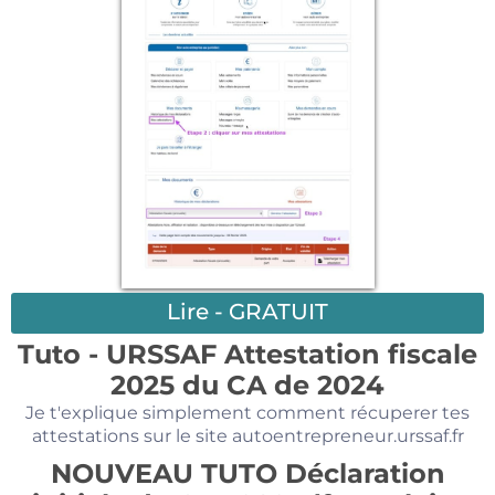
Lire - GRATUIT
Tuto - URSSAF Attestation fiscale
2025 du CA de 2024
Je t'explique simplement comment récuperer tes
attestations sur le site autoentrepreneur.urssaf.fr
NOUVEAU TUTO Déclaration