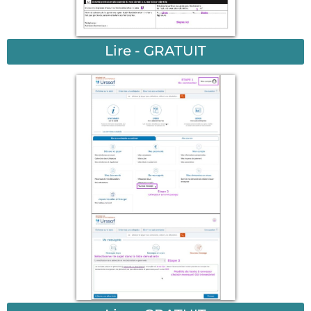
Lire - GRATUIT