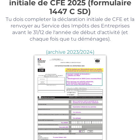
initiale de CFE 2025 (formulaire
1447 C SD)
Tu dois completer la déclaration initiale de CFE et la
renvoyer au Service des Impôts des Entreprises
avant le 31/12 de l'année de début d'activité (et
chaque fois que tu déménages).
(archive 2023/2024)