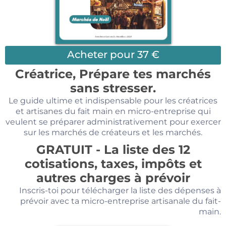
Acheter pour 37 €
Créatrice, Prépare tes marchés
sans stresser.
Le guide ultime et indispensable pour les créatrices
et artisanes du fait main en micro-entreprise qui
veulent se préparer administrativement pour exercer
sur les marchés de créateurs et les marchés.
GRATUIT - La liste des 12
cotisations, taxes, impôts et
autres charges à prévoir
Inscris-toi pour télécharger la liste des dépenses à
prévoir avec ta micro-entreprise artisanale du fait-
main.