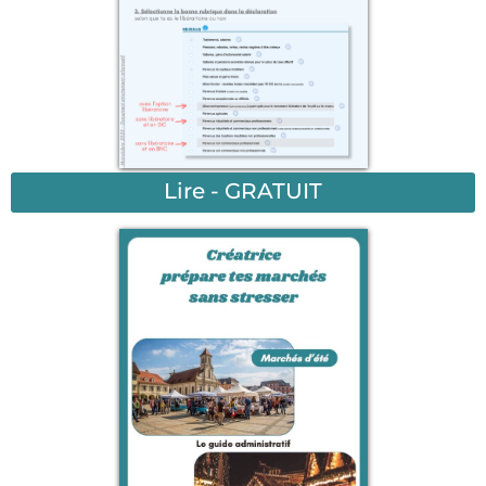
Lire - GRATUIT