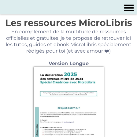
Les ressources MicroLibris
En complément de la multitude de ressources
officielles et gratuites, je te propose de retrouver ici
les tutos, guides et ebook MicroLibris spécialement
rédigés pour toi (et avec amour ❤️)
Version Longue