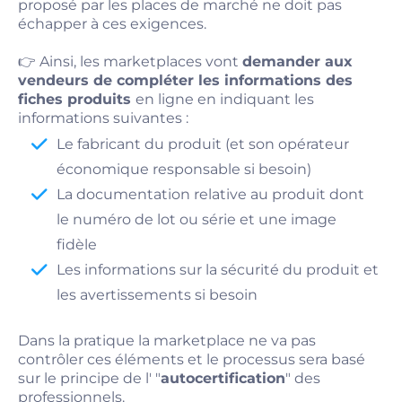
proposé par les places de marché ne doit pas
échapper à ces exigences.
👉 Ainsi, les marketplaces vont
demander aux
vendeurs de compléter les informations des
fiches produits
en ligne en indiquant les
informations suivantes :
Le fabricant du produit (et son opérateur
économique responsable si besoin)
La documentation relative au produit dont
le numéro de lot ou série et une image
fidèle
Les informations sur la sécurité du produit et
les avertissements si besoin
Dans la pratique la marketplace ne va pas
contrôler ces éléments et le processus sera basé
sur le principe de l' "
autocertification
" des
professionnels.