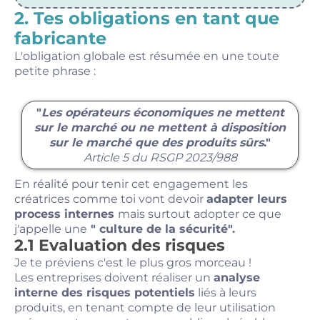
2. Tes obligations en tant que
fabricante
L'obligation globale est résumée en une toute
petite phrase :
"
Les opérateurs économiques ne mettent
sur le marché ou ne mettent à disposition
sur le marché que des produits sûrs
."
Article 5 du RSGP 2023/988
En réalité pour tenir cet engagement les
créatrices comme toi vont devoir
adapter leurs
process internes
mais surtout adopter ce que
j'appelle une
" culture de la sécurité".
2.1 Evaluation des risques
Je te préviens c'est le plus gros morceau !
Les entreprises doivent réaliser un
analyse
interne des risques potentiels
liés à leurs
produits, en tenant compte de leur utilisation