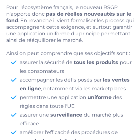
Pour l'écosystème français, le nouveau RSGP
n'apporte donc
pas de réelles nouveautés sur le
fond
. En revanche il vient formaliser les process qui
accompagnent cette exigence, et surtout garantir
une application uniforme du principe permettant
ainsi de rééquilibrer le marché.
Ainsi on peut comprendre que ses objectifs sont :
assurer la sécurité de
tous les produits
pour
les consomateurs
accompagner les défis posés par
les ventes
en ligne
, notamment via les marketplaces
permettre une application
uniforme
des
règles dans toute l'UE
assurer une
surveillance
du marché plus
efficace
améliorer l'efficacité des procédures de