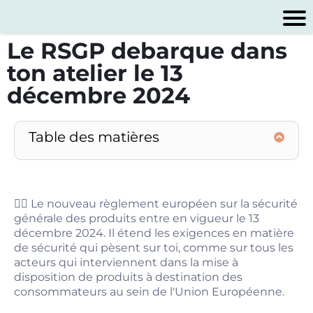
Le RSGP debarque dans
ton atelier le 13
décembre 2024
Table des matières
💁‍♀️ Le nouveau règlement européen sur la sécurité
générale des produits entre en vigueur le 13
décembre 2024. Il étend les exigences en matière
de sécurité qui pèsent sur toi, comme sur tous les
acteurs qui interviennent dans la mise à
disposition de produits à destination des
consommateurs au sein de l'Union Européenne.