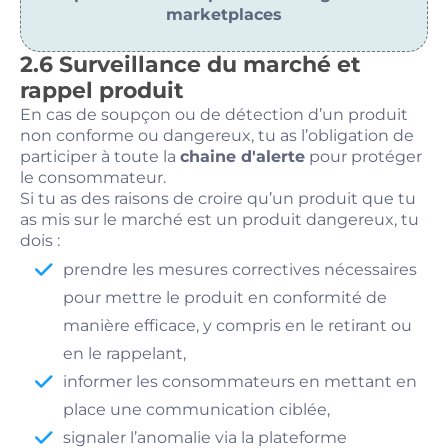
marketplaces
2.6 Surveillance du marché et
rappel produit
En cas de soupçon ou de détection d’un produit
non conforme ou dangereux, tu as l’obligation de
participer à toute la
chaine d'alerte
pour protéger
le consommateur.
Si tu as des raisons de croire qu’un produit que tu
as mis sur le marché est un produit dangereux, tu
dois :
prendre les mesures correctives nécessaires
pour mettre le produit en conformité de
manière efficace, y compris en le retirant ou
en le rappelant,
informer les consommateurs en mettant en
place une communication ciblée,
signaler l’anomalie via la plateforme