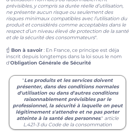
prévisibles, y compris sa durée réelle d’utilisation,
ne présente aucun risque ou seulement des
risques minimaux compatibles avec l’utilisation du
produit et considérés comme acceptables dans le
respect d’un niveau élevé de protection de la santé
et de la sécurité des consommateurs
".
☝️
Bon à savoir
: En France, ce principe est déja
inscrit depuis longtemps dans la loi sous le nom
d'
Obligation Générale de Sécurité
"
Les produits et les services doivent
présenter, dans des conditions normales
d'utilisation ou dans d'autres conditions
raisonnablement prévisibles par le
professionnel, la sécurité à laquelle on peut
légitimement s'attendre et ne pas porter
atteinte à la santé des personnes
.
"
article
L.421-3 du Code de la consommation