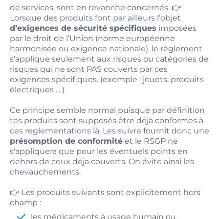
de services, sont en revanche concernés. 👉
Lorsque des produits font par ailleurs l’objet
d’exigences de sécurité spécifiques
imposées
par le droit de l’Union (norme européenne
harmonisée ou exigence nationale), le règlement
s’applique seulement aux risques ou catégories de
risques qui ne sont PAS couverts par ces
exigences spécifiques. (exemple : jouets, produits
électriques ... )
Ce principe semble normal puisque par définition
tes produits sont supposés être déjà conformes à
ces reglementations là. Les suivre fournit donc une
présomption de conformité
et le RSGP ne
s'appliquera que pour les éventuels points en
dehors de ceux déja couverts. On évite ainsi les
chevauchements.
👉 Les produits suivants sont explicitement hors
champ :
les médicaments à usage humain ou