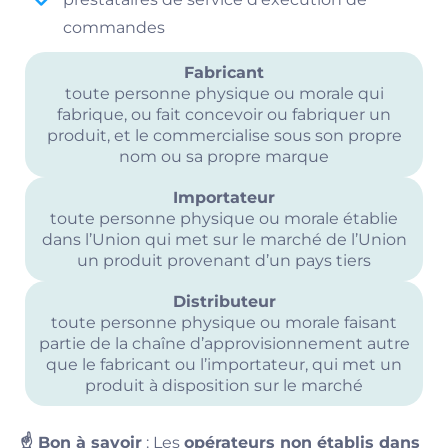
commandes
Fabricant
toute personne physique ou morale qui
fabrique, ou fait concevoir ou fabriquer un
produit, et le commercialise sous son propre
nom ou sa propre marque
Importateur
toute personne physique ou morale établie
dans l’Union qui met sur le marché de l’Union
un produit provenant d’un pays tiers
Distributeur
toute personne physique ou morale faisant
partie de la chaîne d’approvisionnement autre
que le fabricant ou l’importateur, qui met un
produit à disposition sur le marché
☝️ Bon à savoir
: Les
opérateurs non établis dans