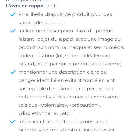
L'avis de rappel
doit :
être libéllé «Rappel de produit pour des
raisons de sécurité»
inclure une description claire du produit
faisant l’objet du rappel, avec une image du
produit, son nom, sa marque et ses numéros
d’identification (lot, série et idéalement
quand, où et par qui le produit a été vendu)
mentionner une description claire du
danger identifié en évitant tout élément
susceptible d'en diminuer la perception,
notamment via des termes et expressions
tels que «volontaire», «précaution»,
«discrétionnaire» , etc...
informer clairement sur les mesures à
prendre y compris l’instruction de cesser