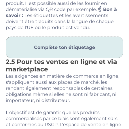
produit. Il est possible aussi de les fournir en
dématérialisé via QR code par exemple.
☝️ Bon à
savoir :
Les étiquettes et les avertissements
doivent être traduits dans la langue de chaque
pays de l'UE où le produit est vendu.
Complète ton étiquetage
2.5 Pour tes ventes en ligne et via
marketplace
Les exigences en matière de commerce en ligne,
s'appliquent aussi aux places de marché, les
rendant également responsables de certaines
obligations même si elles ne sont ni fabricant, ni
importateur, ni distributeur.
L'objectif est de garantir que les produits
commercialisés par ce biais sont également sûrs
et conformes au RSGP. L'espace de vente en ligne