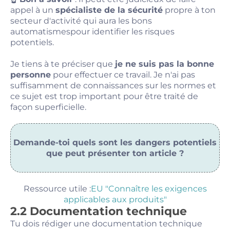
appel à un
spécialiste de la sécurité
propre à ton
secteur d'activité qui aura les bons
automatismespour identifier les risques
potentiels.
Je tiens à te préciser que
je ne suis pas la bonne
personne
pour effectuer ce travail. Je n'ai pas
suffisamment de connaissances sur les normes et
ce sujet est trop important pour être traité de
façon superficielle.
Demande-toi quels sont les dangers potentiels
que peut présenter ton article ?
Ressource utile :
EU "Connaître les exigences
applicables aux produits"
2.2 Documentation technique
Tu dois rédiger une documentation technique