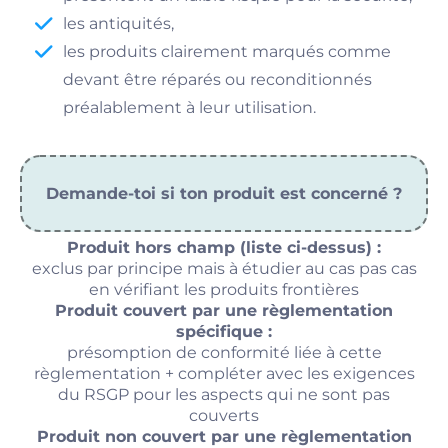
les antiquités,
les produits clairement marqués comme
devant être réparés ou reconditionnés
préalablement à leur utilisation.
Demande-toi si ton produit est concerné ?
Produit hors champ (liste ci-dessus) :
exclus par principe mais à étudier au cas pas cas
en vérifiant les produits frontières
Produit couvert par une règlementation
spécifique :
présomption de conformité liée à cette
règlementation + compléter avec les exigences
du RSGP pour les aspects qui ne sont pas
couverts
Produit non couvert par une règlementation