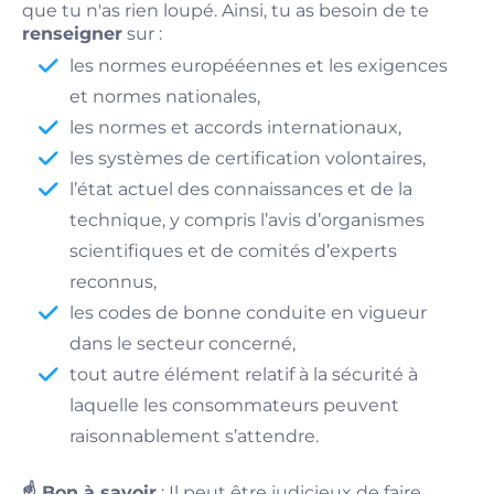
que tu n'as rien loupé. Ainsi, tu as besoin de te
renseigner
sur :
les normes europééennes et les exigences
et normes nationales,
les normes et accords internationaux,
les systèmes de certification volontaires,
l’état actuel des connaissances et de la
technique, y compris l’avis d’organismes
scientifiques et de comités d’experts
reconnus,
les codes de bonne conduite en vigueur
dans le secteur concerné,
tout autre élément relatif à la sécurité à
laquelle les consommateurs peuvent
raisonnablement s’attendre.
☝️ Bon à savoir
: Il peut être judicieux de faire