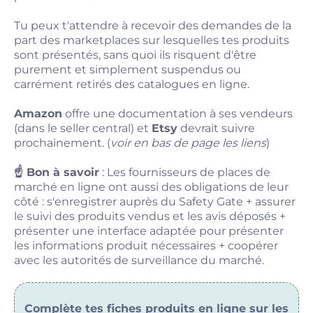
Tu peux t'attendre à recevoir des demandes de la
part des marketplaces sur lesquelles tes produits
sont présentés, sans quoi ils risquent d'être
purement et simplement suspendus ou
carrément retirés des catalogues en ligne.
Amazon
offre une documentation à ses vendeurs
(dans le seller central) et
Etsy
devrait suivre
prochainement. (
voir en bas de page les liens
)
☝️ Bon à savoir
: Les fournisseurs de places de
marché en ligne ont aussi des obligations de leur
côté : s'enregistrer auprès du Safety Gate + assurer
le suivi des produits vendus et les avis déposés +
présenter une interface adaptée pour présenter
les informations produit nécessaires + coopérer
avec les autorités de surveillance du marché.
Complète tes fiches produits en ligne sur les