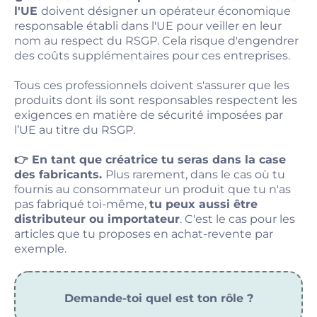
l'UE
doivent désigner un opérateur économique
responsable établi dans l'UE pour veiller en leur
nom au respect du RSGP. Cela risque d'engendrer
des coûts supplémentaires pour ces entreprises.
Tous ces professionnels doivent s'assurer que les
produits dont ils sont responsables respectent les
exigences en matière de sécurité imposées par
l’UE au titre du RSGP.
👉 En tant que créatrice tu seras dans la case
des fabricants.
Plus rarement, dans le cas où tu
fournis au consommateur un produit que tu n'as
pas fabriqué toi-même,
tu peux aussi être
distributeur ou importateur
. C'est le cas pour les
articles que tu proposes en achat-revente par
exemple.
Demande-toi quel est ton rôle ?