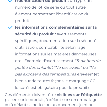
l'identification du produit :
un type, un
numéro de lot, de série ou tout autre
élément permettant l'identification du
produit
les informations complémentaires sur la
sécurité du produit :
avertissements
spécifiques, documentation sur la sécurité
d'utilisation, compatibilité selon l'âge,
informations sur les matières dangereuses,
etc... Exemple d'avertissement
"Tenir hors de
portée des enfants", "Ne pas avaler" ou "Ne
pas exposer à des températures élevées
" (et
bien sur de toutes façons le marquage CЄ
lorsqu'il est obligatoire pour le produit)
Ces éléments doivent être
visibles sur l'étiquette
placée sur le produit, à défaut sur son emballage
ou à défaut sa notice ou un document joint au