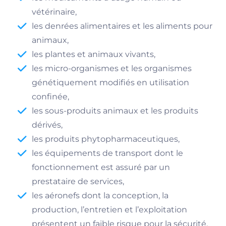
vétérinaire,
les denrées alimentaires et les aliments pour
animaux,
les plantes et animaux vivants,
les micro-organismes et les organismes
génétiquement modifiés en utilisation
confinée,
les sous-produits animaux et les produits
dérivés,
les produits phytopharmaceutiques,
les équipements de transport dont le
fonctionnement est assuré par un
prestataire de services,
les aéronefs dont la conception, la
production, l’entretien et l’exploitation
présentent un faible risque pour la sécurité,