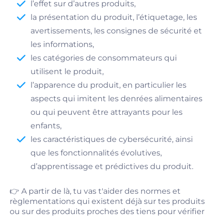
l’effet sur d’autres produits,
la présentation du produit, l’étiquetage, les
avertissements, les consignes de sécurité et
les informations,
les catégories de consommateurs qui
utilisent le produit,
l’apparence du produit, en particulier les
aspects qui imitent les denrées alimentaires
ou qui peuvent être attrayants pour les
enfants,
les caractéristiques de cybersécurité, ainsi
que les fonctionnalités évolutives,
d’apprentissage et prédictives du produit.
👉 A partir de là, tu vas t'aider des normes et
règlementations qui existent déjà sur tes produits
ou sur des produits proches des tiens pour vérifier