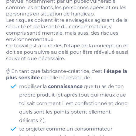
prévue, notamment par un public vulnérable
comme les enfants, les personnes agées et ou les
personnes en situation de handicap.
Les risques doivent être envisagés s'agissant de la
sécurité et de la santé du consommateur, y
compris santé mentale, mais aussi des risques
environnementaux.
Ce travail est à faire dès l'étape de la conception et
doit se poursuivre au delà pour être réévalué aussi
souvent que nécessaire.
☝️ En tant que fabricante-créatrice, c'est
l'étape la
plus sensible
car elle nécessite de :
mobiliser la
connaissance
que tu as de ton
propre produit (et après tout qui mieux que
toi sait comment il est confectionné et donc
quels sont les points potentiellement
délicats ? ),
te projeter comme un consommateur