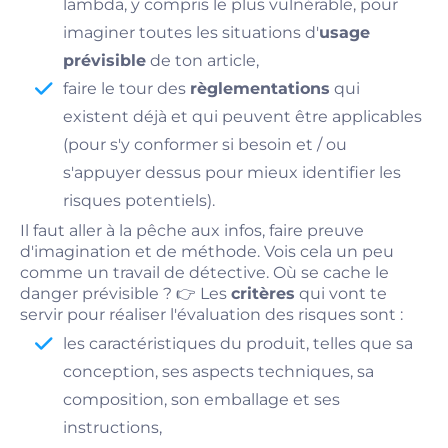
lambda, y compris le plus vulnérable, pour
imaginer toutes les situations d'
usage
prévisible
de ton article,
faire le tour des
règlementations
qui
existent déjà et qui peuvent être applicables
(pour s'y conformer si besoin et / ou
s'appuyer dessus pour mieux identifier les
risques potentiels).
Il faut aller à la pêche aux infos, faire preuve
d'imagination et de méthode. Vois cela un peu
comme un travail de détective. Où se cache le
danger prévisible ? 👉 Les
critères
qui vont te
servir pour réaliser l'évaluation des risques sont :
les caractéristiques du produit, telles que sa
conception, ses aspects techniques, sa
composition, son emballage et ses
instructions,