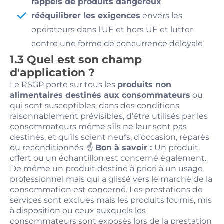
rappels de produits dangereux
rééquilibrer les exigences
envers les
opérateurs dans l'UE et hors UE et lutter
contre une forme de concurrence déloyale
1.3 Quel est son champ
d'application ?
Le RSGP porte sur tous les
produits non
alimentaires destinés aux consommateurs
ou
qui sont susceptibles, dans des conditions
raisonnablement prévisibles, d’être utilisés par les
consommateurs même s’ils ne leur sont pas
destinés, et qu’ils soient neufs, d’occasion, réparés
ou reconditionnés. ☝️
Bon à savoir :
Un produit
offert ou un échantillon est concerné également.
De même un produit destiné à priori à un usage
professionnel mais qui a glissé vers le marché de la
consommation est concerné. Les prestations de
services sont exclues mais les produits fournis, mis
à disposition ou ceux auxquels les
consommateurs sont exposés lors de la prestation