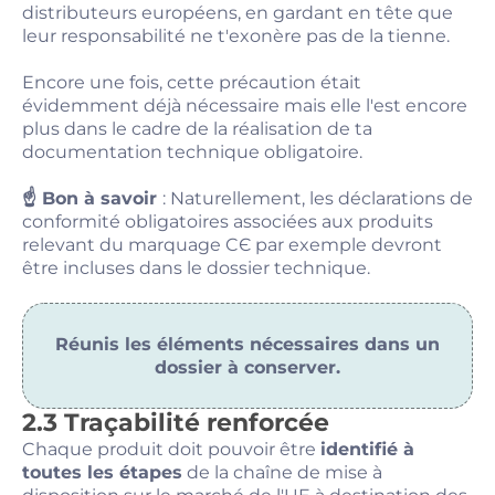
distributeurs européens, en gardant en tête que
leur responsabilité ne t'exonère pas de la tienne.
Encore une fois, cette précaution était
évidemment déjà nécessaire mais elle l'est encore
plus dans le cadre de la réalisation de ta
documentation technique obligatoire.
☝️ Bon à savoir
: Naturellement, les déclarations de
conformité obligatoires associées aux produits
relevant du marquage CЄ par exemple devront
être incluses dans le dossier technique.
Réunis les éléments nécessaires dans un
dossier à conserver.
2.3 Traçabilité renforcée
Chaque produit doit pouvoir être
identifié à
toutes les étapes
de la chaîne de mise à