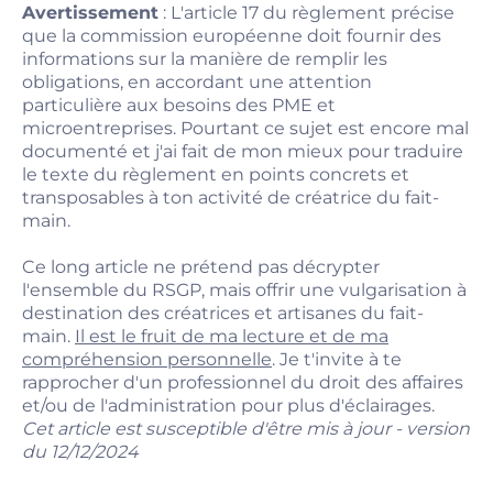
Avertissement
: L'article 17 du règlement précise
que la commission européenne doit fournir des
informations sur la manière de remplir les
obligations, en accordant une attention
particulière aux besoins des PME et
microentreprises. Pourtant ce sujet est encore mal
documenté et j'ai fait de mon mieux pour traduire
le texte du règlement en points concrets et
transposables à ton activité de créatrice du fait-
main.
Ce long article ne prétend pas décrypter
l'ensemble du RSGP, mais offrir une vulgarisation à
destination des créatrices et artisanes du fait-
main.
Il est le fruit de ma lecture et de ma
compréhension personnelle
. Je t'invite à te
rapprocher d'un professionnel du droit des affaires
et/ou de l'administration pour plus d'éclairages.
Cet article est susceptible d'être mis à jour - version
du 12/12/2024