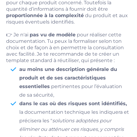
pour chaque produit concerné. Toutefois la
quantité d’informations à fournir doit être
proportionnée à la complexité
du produit et aux
risques éventuels identifiés.
👉 Je n'ai
pas vu de modèle
pour réaliser cette
documentation. Tu peux la formaliser selon ton
choix et de façon à en permettre la consultation
avec facilité. Je te recommande de te créer un
template standard à réutiliser, qui présente :
au moins une description générale du
produit et de ses caractéristiques
essentielles
pertinentes pour l’évaluation
de sa sécurité,
dans le cas où des risques sont idéntifiés,
la documentation technique les indiquera et
précisera les "
solutions adoptées pour
éliminer ou atténuer ces risques, y compris