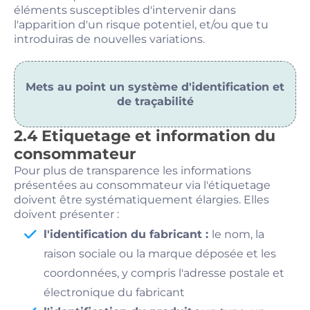
éléments susceptibles d'intervenir dans
l'apparition d'un risque potentiel, et/ou que tu
introduiras de nouvelles variations.
Mets au point un système d'identification et
de traçabilité
2.4 Etiquetage et information du
consommateur
Pour plus de transparence les informations
présentées au consommateur via l'étiquetage
doivent être systématiquement élargies. Elles
doivent présenter :
l'identification du fabricant :
le nom, la
raison sociale ou la marque déposée et les
coordonnées, y compris l'adresse postale et
électronique du fabricant