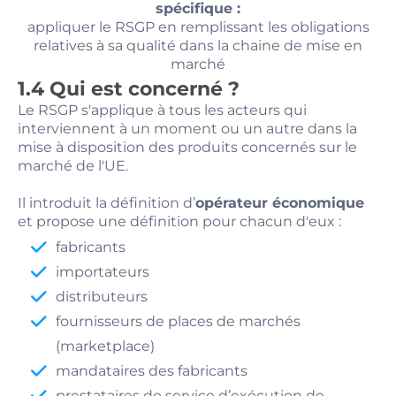
spécifique :
appliquer le RSGP en remplissant les obligations
relatives à sa qualité dans la chaine de mise en
marché
1.4 Qui est concerné ?
Le RSGP s'applique à tous les acteurs qui
interviennent à un moment ou un autre dans la
mise à disposition des produits concernés sur le
marché de l'UE.
Il introduit la définition d’
opérateur économique
et propose une définition pour chacun d'eux :
fabricants
importateurs
distributeurs
fournisseurs de places de marchés
(marketplace)
mandataires des fabricants
prestataires de service d’exécution de