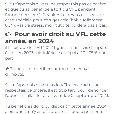
Si tu t’aperçois que tu ne respectais pas ce critère
et que tu as bénéficié à tort du VFL pendant
l’année dernière 2023, alors tu devras utiliser une
case spéciale pour corriger cela (habituellement
8UY). Pas de stress, mon tuto te guidera pas à pas.
👉 Pour avoir droit au VFL cette
année, en 2024
il fallait que le RFR 2022 figurant sur l’avis d’impôts
établi en 2023 soit inférieur ou égal à 27 478 € par
part.
🔎 Tu peux le revérifier sur ton dernier avis
d’impôts.
Si tu t’aperçois que tu as le VFL alors que tu ne
respectais ce critère, il est trop tard pour dénoncer
l’option. Il fallait le faire avant le 30 septembre 2023.
Tu bénéficies donc du dispositif cette année 2024
alors que tu n’y as pas droit, et il faudra penser à