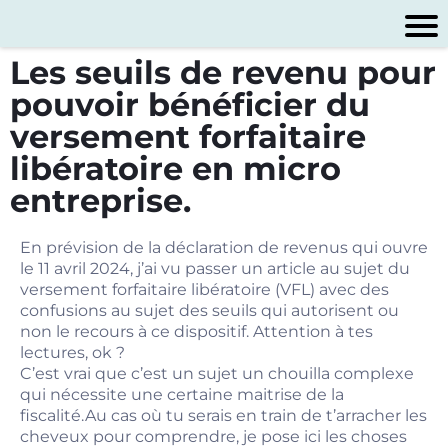
Les seuils de revenu pour
pouvoir bénéficier du
versement forfaitaire
libératoire en micro
entreprise.
En prévision de la déclaration de revenus qui ouvre
le 11 avril 2024, j’ai vu passer un article au sujet du
versement forfaitaire libératoire (VFL) avec des
confusions au sujet des seuils qui autorisent ou
non le recours à ce dispositif. Attention à tes
lectures, ok ?
C’est vrai que c’est un sujet un chouilla complexe
qui nécessite une certaine maitrise de la
fiscalité.Au cas où tu serais en train de t’arracher les
cheveux pour comprendre, je pose ici les choses