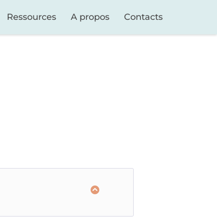
Ressources
A propos
Contacts