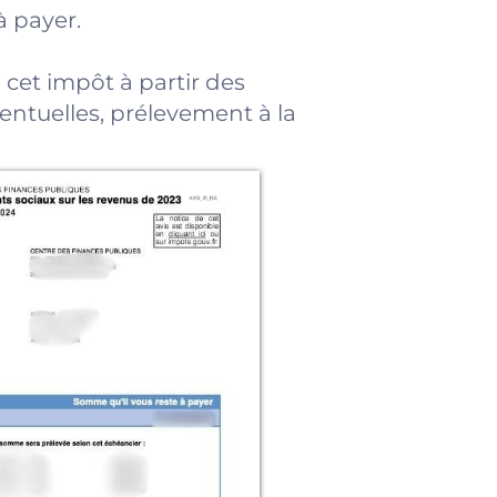
à payer.
 cet impôt à partir des
entuelles, prélevement à la